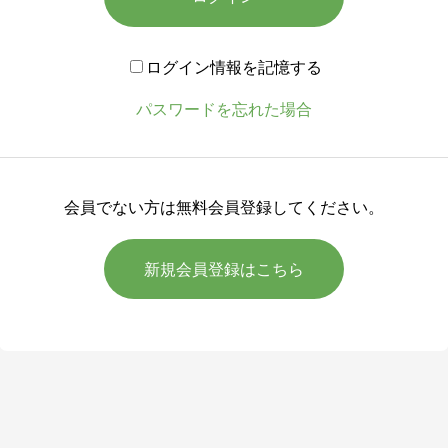
ログイン情報を記憶する
パスワードを忘れた場合
会員でない方は無料会員登録してください。
新規会員登録はこちら